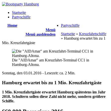
Startseite
Partyschiffe
Home
Partyschiffe
Menü
Startseite
»
Kreuzfahrtschiffe
Menü ausblenden
» Hamburg erwartet bis zu 1
Mio. Kreuzfahrtgäste
Die "AIDAmar" am Kreuzfahrt-Terminal CC1 in
Hamburg-Altona.
Sonntag, den
03.01.2016
- Lesezeit: ca. 2 Min.
Hamburg erwartet bis zu 1 Mio. Kreuzfahrtgäste
1 Mio. Kreuzfahrtgäste erwartet Hamburg spätestens im Jahr
2018. Schultern sollen diese Zahl nicht mehr, sondern größere
Schiffe.