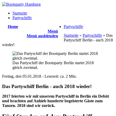
Startseite
Partyschiffe
Home
Partyschiffe
Menü
Startseite
»
Partyschiffe
» Das
Menü ausblenden
Partyschiff Berlin - auch 2018
wieder!
Das Partyschiff der Bootsparty Berlin startet 2018
gleich zweimal.
Freitag, den
05.01.2018
- Lesezeit: ca. 2 Min.
Das Partyschiff Berlin - auch 2018 wieder!
2017 feierten wir mit unserem Partyschiff in Berlin ein Debüt
und brachten auf Anhieb hunderte begeisterte Gäste zum
Tanzen. 2018 sind wir zurück.