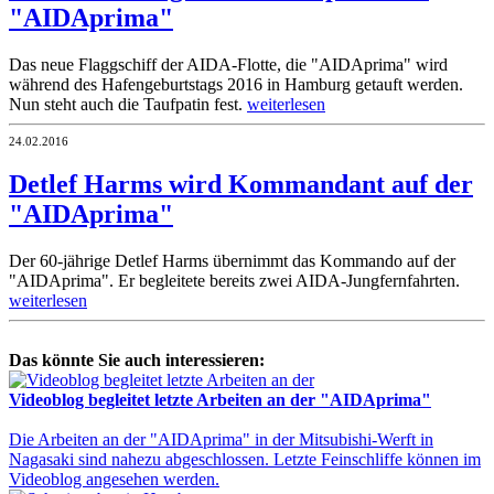
"AIDAprima"
Das neue Flaggschiff der AIDA-Flotte, die "AIDAprima" wird
während des Hafengeburtstags 2016 in Hamburg getauft werden.
Nun steht auch die Taufpatin fest.
weiterlesen
24.02.2016
Detlef Harms wird Kommandant auf der
"AIDAprima"
Der 60-jährige Detlef Harms übernimmt das Kommando auf der
"AIDAprima". Er begleitete bereits zwei AIDA-Jungfernfahrten.
weiterlesen
Das könnte Sie auch interessieren:
Videoblog begleitet letzte Arbeiten an der "AIDAprima"
Die Arbeiten an der "AIDAprima" in der Mitsubishi-Werft in
Nagasaki sind nahezu abgeschlossen. Letzte Feinschliffe können im
Videoblog angesehen werden.